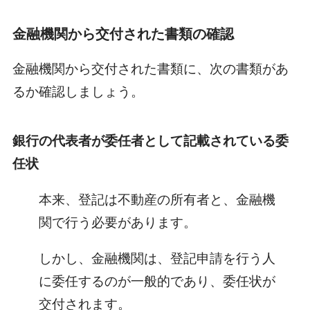
金融機関から交付された書類の確認
金融機関から交付された書類に、次の書類があ
るか確認しましょう。
銀行の代表者が委任者として記載されている委
任状
本来、登記は不動産の所有者と、金融機
関で行う必要があります。
しかし、金融機関は、登記申請を行う人
に委任するのが一般的であり、委任状が
交付されます。