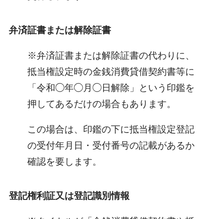
弁済証書または解除証書
※弁済証書または解除証書の代わりに、
抵当権設定時の金銭消費貸借契約書等に
「令和◯年◯月◯日解除」という印鑑を
押してあるだけの場合もあります。
この場合は、印鑑の下に抵当権設定登記
の受付年月日・受付番号の記載があるか
確認を要します。
登記権利証又は登記識別情報