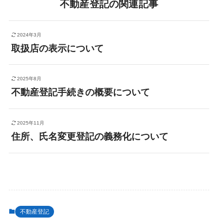
不動産登記の関連記事
2024年3月
取扱店の表示について
2025年8月
不動産登記手続きの概要について
2025年11月
住所、氏名変更登記の義務化について
不動産登記