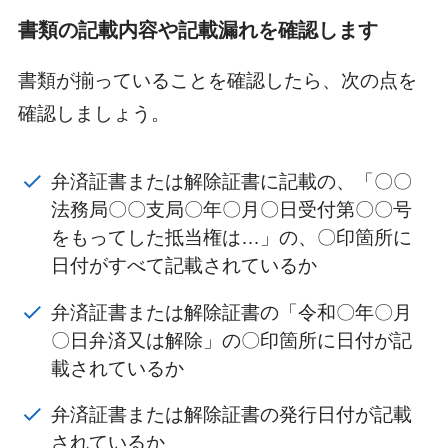
書類の記載内容や記載漏れを確認します
書類が揃っていることを確認したら、次の点を
確認しましょう。
弁済証書または解除証書に記載の、「〇〇
法務局〇〇支局〇年〇月〇日受付第〇〇号
をもってした抵当権は…」の、〇印箇所に
日付がすべて記載されているか
弁済証書または解除証書の「令和〇年〇月
〇日弁済又は解除」の〇印箇所に日付が記
載されているか
弁済証書または解除証書の発行日付が記載
されているか