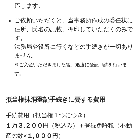
応します。
ご依頼いただくと、当事務所作成の委任状に
住所、氏名の記載、押印していただくのみで
す。
法務局や役所に行くなどの手続きが一切あり
ません。
※ご入金いただきました後、迅速に登記申請を行いま
す。
抵当権抹消登記手続きに要する費用
手続費用（抵当権１つにつき）
１万３,２００円
（税込み）＋登録免許税（不動
産の数×
１,０００円
）