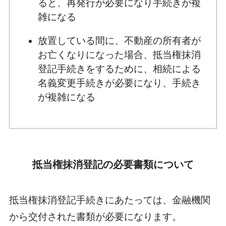
ると、再発行が必要になり手続きが複
雑になる
放置している間に、不動産の所有者が
お亡くなりになった場合、抵当権抹消
登記手続きをするために、相続による
名義変更手続きが必要になり、手続き
が複雑になる
抵当権抹消登記の必要書類について
抵当権抹消登記手続きにあたっては、金融機関
から交付された書類が必要になります。