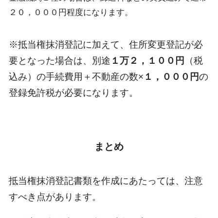
２０，０００円程度になります。
※抵当権抹消登記に加えて、住所変更登記が必
要となった場合は、別途
１万２，１００円
（税
込み）の手続費用＋不動産の数×
１，０００円
の
登録免許税が必要になります。
まとめ
抵当権抹消登記書類を作成にあたっては、注意
すべき点があります。