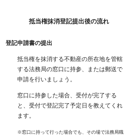
抵当権抹消登記提出後の流れ
登記申請書の提出
抵当権を抹消する不動産の所在地を管轄
する法務局の窓口に持参、または郵送で
申請を行いましょう。
窓口に持参した場合、受付が完了する
と、受付で登記完了予定日を教えてくれ
ます。
※窓口に持って行った場合でも、その場で法務局職