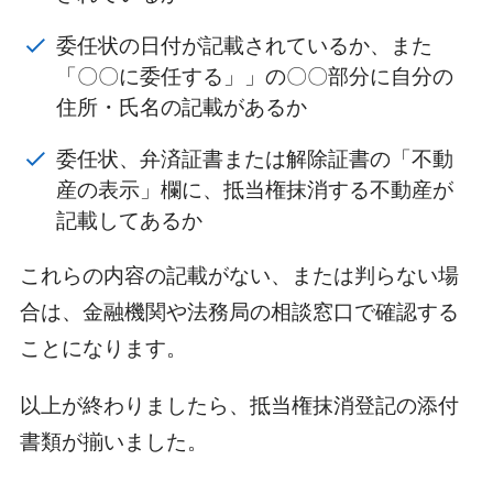
委任状の日付が記載されているか、また
「〇〇に委任する」」の〇〇部分に自分の
住所・氏名の記載があるか
委任状、弁済証書または解除証書の「不動
産の表示」欄に、抵当権抹消する不動産が
記載してあるか
これらの内容の記載がない、または判らない場
合は、金融機関や法務局の相談窓口で確認する
ことになります。
以上が終わりましたら、抵当権抹消登記の添付
書類が揃いました。