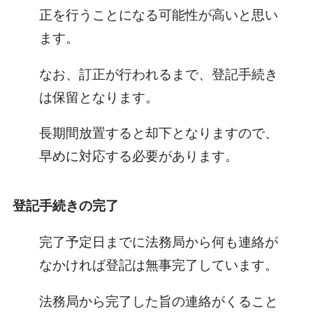
正を行うことになる可能性が高いと思い
ます。
なお、訂正が行われるまで、登記手続き
は保留となります。
長期間放置すると却下となりますので、
早めに対応する必要があります。
登記手続きの完了
完了予定日までに法務局から何も連絡が
なかければ登記は無事完了しています。
法務局から完了した旨の連絡がくること