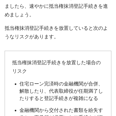
ましたら、速やかに抵当権抹消登記手続きを進
めましょう。
抵当権抹消登記手続きを放置していると次のよ
うなリスクがあります。
抵当権抹消登記手続きを放置した場合の
リスク
住宅ローン完済時の金融機関が合併、
解散したり、代表取締役が任期満了し
たりすると登記手続きが複雑になる
金融機関から交付された書類を紛失す