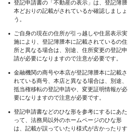
登記申請書の「不動産の表示」は、登記簿謄
本どおりの記載がされているか確認しましょ
う。
ご自身の現在の住所が引っ越しや住居表示実
施により、登記簿謄本に記載されているの住
所と異なる場合は、別途、住所変更の登記申
請が必要になりますので注意が必要です。
金融機関の商号や本店が登記簿謄本に記載さ
れている商号、本店と異なる場合は、別途、
抵当権移転の登記申請や、変更証明情報が必
要になりますので注意が必要です。
登記申請書などのひな形を参考にするにあた
って、法務局以外のホームページのひな形
は、記載が誤っていたり様式が古かったりす