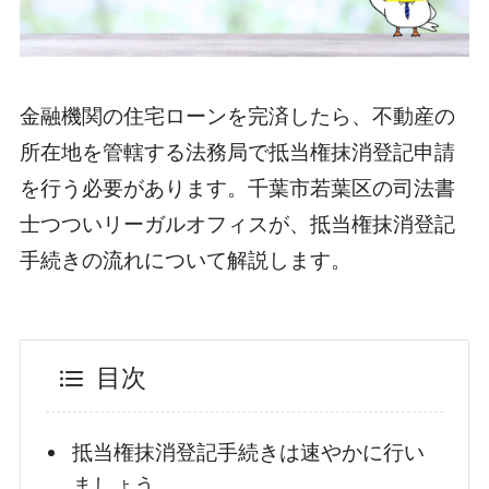
金融機関の住宅ローンを完済したら、不動産の
所在地を管轄する法務局で抵当権抹消登記申請
を行う必要があります。千葉市若葉区の司法書
士つついリーガルオフィスが、抵当権抹消登記
手続きの流れについて解説します。
目次
抵当権抹消登記手続きは速やかに行い
ましょう