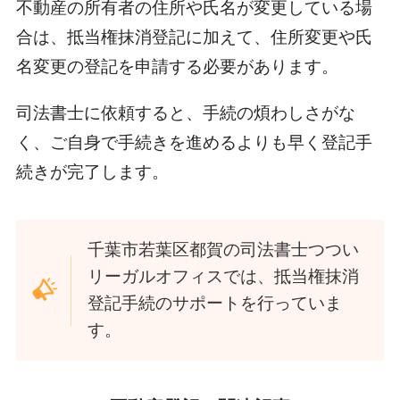
不動産の所有者の住所や氏名が変更している場
合は、抵当権抹消登記に加えて、住所変更や氏
名変更の登記を申請する必要があります。
司法書士に依頼すると、手続の煩わしさがな
く、ご自身で手続きを進めるよりも早く登記手
続きが完了します。
千葉市若葉区都賀の司法書士つつい
リーガルオフィスでは、抵当権抹消
登記手続のサポートを行っていま
す。