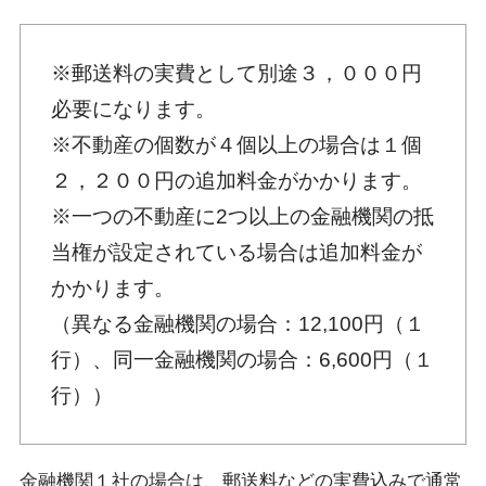
※郵送料の実費として別途３，０００円
必要になります。
※不動産の個数が４個以上の場合は１個
２，２００円の追加料金がかかります。
※一つの不動産に2つ以上の金融機関の抵
当権が設定されている場合は追加料金が
かかります。
（異なる金融機関の場合：12,100円（１
行）、同一金融機関の場合：6,600円（１
行））
金融機関１社の場合は、郵送料などの実費込みで通常