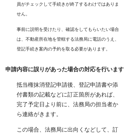
員がチェックして手続きが終了するわけではありま
せん。
事前に説明を受けたり、確認をしてもらいたい場合
は、不動産所在地を管轄する法務局に電話のうえ、
登記手続き案内の予約を取る必要があります。
申請内容に誤りがあった場合の対応を行います
抵当権抹消登記申請後、登記申請書や添
付書類の記載などに訂正箇所があれば、
完了予定日より前に、法務局の担当者か
ら連絡がきます。
この場合、法務局に出向くなどして、訂