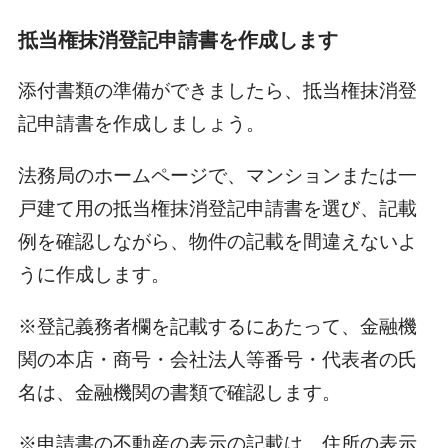
抵当権抹消登記申請書を作成します
添付書類の準備ができましたら、抵当権抹消登
記申請書を作成しましょう。
法務局のホームページで、マンションまたは一
戸建て用の抵当権抹消登記申請書を選び、記載
例を確認しながら、物件の記載を間違えないよ
うに作成します。
※登記義務者欄を記載するにあたって、金融機
関の本店・商号・会社法人等番号・代表者の氏
名は、金融機関の書類で確認します。
※申請書の不動産の表示の記載は、住所の表示