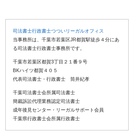
司法書士行政書士つついリーガルオフィス
当事務所は、千葉市若葉区JR都賀駅徒歩４分にあ
る司法書士行政書士事務所です。
千葉市若葉区都賀3丁目２１番９号
BKハイツ都賀４０５
代表司法書士・行政書士 筒井紀孝
千葉司法書士会所属司法書士
簡裁訴訟代理業務認定司法書士
成年後見センター・リーガルサポート会員
千葉県行政書士会所属行政書士