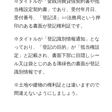
※タイトルが「金銭消費貸借契約書や抵
当権設定契約書」であり、受付年月日、
受付番号、「登記済」○○法務局という押
印のある書面が登記権利証です。
※タイトルが「登記識別情報通知」とな
っており、「登記の目的」が「抵当権設
定」と記載され、書面下部に目隠しシー
ル又は袋とじのある薄緑色の書面が登記
識別情報です。
※土地や建物の権利証とは違いますので
間違えないようにしましょう。