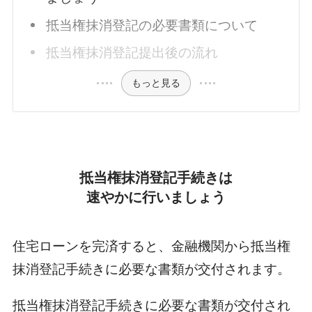
抵当権抹消登記の必要書類について
抵当権抹消登記提出後の流れ
もっと見る
抵当権抹消登記手続きは
速やかに行いましょう
住宅ローンを完済すると、金融機関から抵当権
抹消登記手続きに必要な書類が交付されます。
抵当権抹消登記手続きに必要な書類が交付され