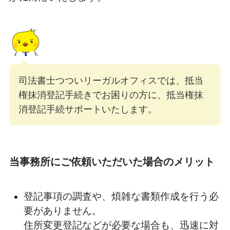
司法書士つついリーガルオフィスでは、抵当
権抹消登記手続きでお困りの方に、抵当権抹
消登記手続サポートいたします。
当事務所にご依頼いただいた場合のメリット
登記事項の調査や、煩雑な書類作成を行う必
要がありません。
住所変更登記などが必要な場合も、迅速に対