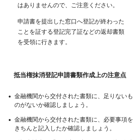
はありませんので、ご注意ください。
申請書を提出した窓口へ登記が終わった
ことを証する登記完了証などの返却書類
を受領に行きます。
抵当権抹消登記申請書類作成上の注意点
金融機関から交付された書類に、足りないも
のがないか確認しましょう。
金融機関から交付された書類に、必要事項を
きちんと記入したか確認しましょう。