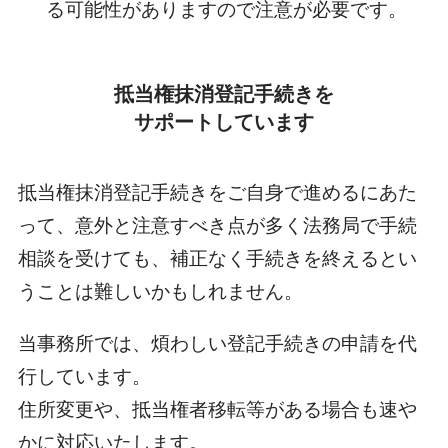
る可能性がありますので注意が必要です。
抵当権抹消登記手続きを
サポートしています
抵当権抹消登記手続きをご自身で進めるにあた
って、意外と注意すべき点が多く法務局で手続
相談を受けても、補正なく手続きを終えるとい
うことは難しいかもしれません。
当事務所では、煩わしい登記手続きの申請を代
行しています。
住所変更や、抵当権者移転等がある場合も速や
かに対応いたします。