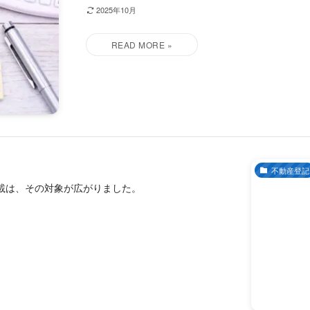
2025年10月
不動産登記
載は、その対象が広がりました。