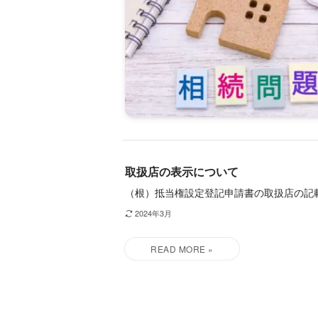
取扱店の表示について
（根）抵当権設定登記申請書の取扱店の記
2024年3月