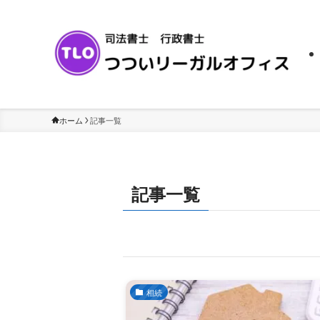
ホーム
記事一覧
記事一覧
相続