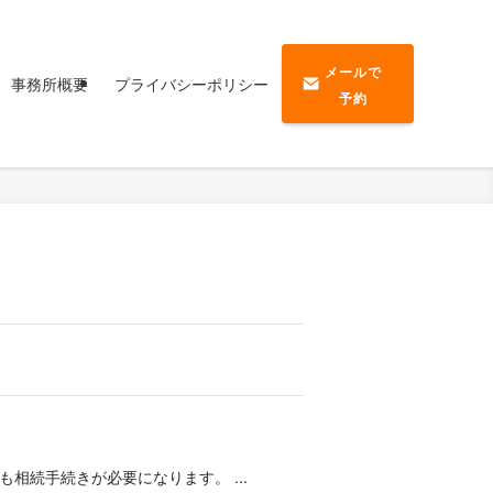
メールで
事務所概要
プライバシーポリシー
予約
相続手続きが必要になります。 ...