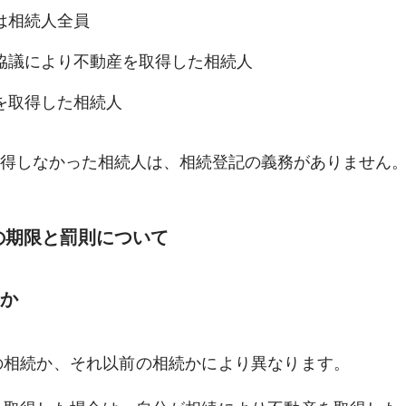
は相続人全員
協議により不動産を取得した相続人
を取得した相続人
得しなかった相続人は、相続登記の義務がありません
の期限と罰則について
か
の相続か、それ以前の相続かにより異なります。