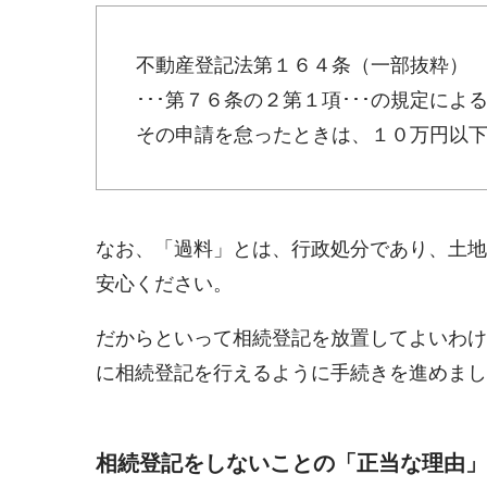
不動産登記法第１６４条（一部抜粋）
･･･第７６条の２第１項･･･の規定に
その申請を怠ったときは、１０万円以
なお、「過料」とは、行政処分であり、土地
安心ください。
だからといって相続登記を放置してよいわけ
に相続登記を行えるように手続きを進めまし
相続登記をしないことの「正当な理由」