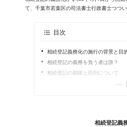
て、千葉市若葉区の司法書士行政書士つつい
目次
相続登記義務化の施行の背景と目
相続登記の義務を負う者は誰？
相続登記の期限と罰則について
相続登記義