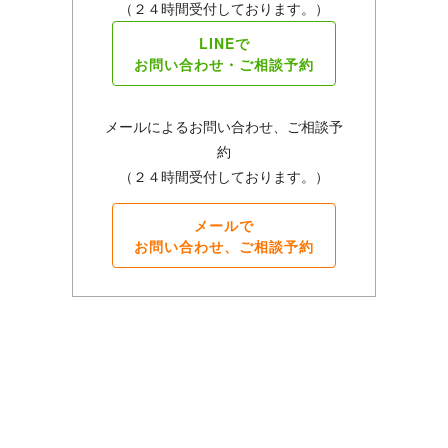
（２４時間受付しております。）
LINEで
お問い合わせ・ご相談予約
メールによるお問い合わせ、ご相談予
約
（２４時間受付しております。）
メールで
お問い合わせ、ご相談予約