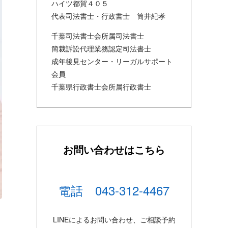
ハイツ都賀４０５
代表司法書士・行政書士 筒井紀孝
千葉司法書士会所属司法書士
簡裁訴訟代理業務認定司法書士
成年後見センター・リーガルサポート
会員
千葉県行政書士会所属行政書士
お問い合わせはこちら
電話 043-312-4467
LINEによるお問い合わせ、ご相談予約