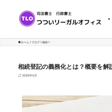
ホーム
ブログ
相続
相続登記の義務化とは？概要を解
2026年4月