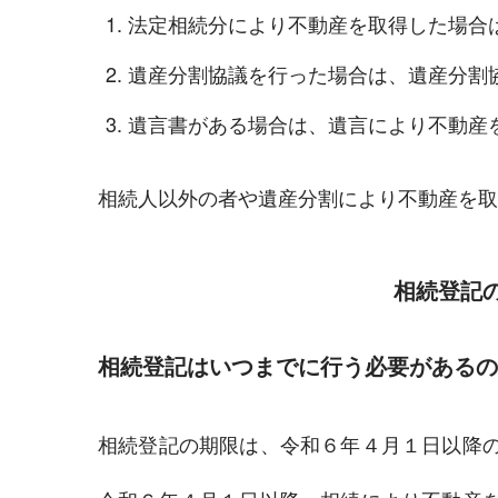
法定相続分により不動産を取得した場合
遺産分割協議を行った場合は、遺産分割
遺言書がある場合は、遺言により不動産
相続人以外の者や遺産分割により不動産を取
相続登記
相続登記はいつまでに行う必要があるの
相続登記の期限は、令和６年４月１日以降