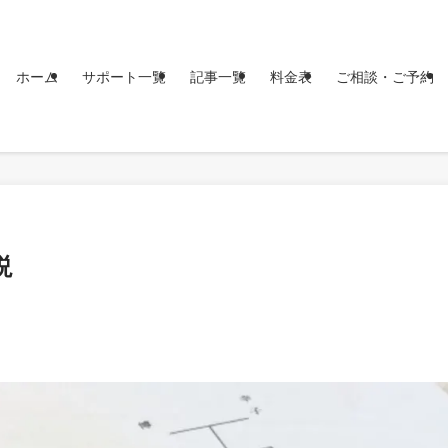
ホーム
サポート一覧
記事一覧
料金表
ご相談・ご予約
説